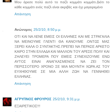
Μου άρεσε πολύ αυτό το παζλ κομμάτι κομμάτι.Διότι το
κάθε κομμάτι ενός παζλ είναι ακριβές και όχι μαγειρεμένο
Απάντηση
Ανώνυμος
25/2/10, 8:50 μ.μ.
ΟΤΙ ΚΑΙ ΝΑ ΛΕΝΕ ΕΜΕΙΣ ΟΙ ΕΛΛΗΝΕΣ ΚΑΙ ΜΕ ΣΤΡΑΓΑΛΙΑ
ΝΑ ΜΕΙΝΟΥΜΕ ΓΛΕΝΤΙ ΘΑ ΚΑΝΟΥΜΕ .ΟΝΤΩΣ ΜΑΣ
ΞΕΡΕΙ ΚΑΛΑ Ο ΣΥΝΤΑΚΤΗΣ.ΠΡΕΠΕΙ ΝΑ ΠΕΡΑΣΕ ΑΡΚΕΤΟ
ΚΑΙΡΟ ΣΤΗΝ ΕΛΛΑΔΑ ΚΑΙ ΜΑΛΛΟΝ ΤΟΥ ΑΡΕΣΕ ΠΟΛΥ ΚΑΙ
ΖΗΛΕΥΕΙ ΤΡΟΜΕΡΑ ΠΟΥ ΕΜΕΙΣ ΣΥΝΕΧΙΖΟΥΜΕ ΕΝΩ
ΑΥΤΟΣ ΕΙΝΑΙ ΑΝΑΓΚΑΣΜΕΝΟΣ ΝΑ ΖΕΙ ΤΟΝ
ΠΕΡΙΣΣΟΤΕΡΟ ΧΡΟΝΟ ΣΕ ΜΙΑ ΜΟΥΝΤΗ ΧΩΡΑ.ΑΣ ΤΟΥ
ΕΥΧΗΘΟΥΜΕ ΣΕ ΜΙΑ ΑΛΛΗ ΖΩΗ ΝΑ ΓΕΝΝΗΘΕΙ
ΕΛΛΗΝΑΣ.
Απάντηση
ΑΓΡΥΠΝΟΣ ΦΡΟΥΡΟΣ
25/2/10, 9:31 μ.μ.
ΕΞΑΙΡΕΤΙΚΟΣ!!!