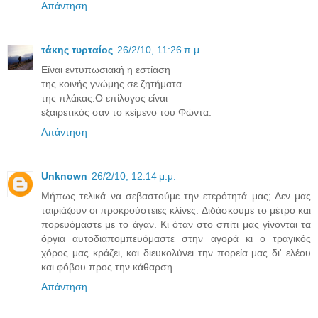
Απάντηση
τάκης τυρταίος
26/2/10, 11:26 π.μ.
Είναι εντυπωσιακή η εστίαση
της κοινής γνώμης σε ζητήματα
της πλάκας.Ο επίλογος είναι
εξαιρετικός σαν το κείμενο του Φώντα.
Απάντηση
Unknown
26/2/10, 12:14 μ.μ.
Μήπως τελικά να σεβαστούμε την ετερότητά μας; Δεν μας
ταιριάζουν οι προκρούστειες κλίνες. Διδάσκουμε το μέτρο και
πορευόμαστε με το άγαν. Κι όταν στο σπίτι μας γίνονται τα
όργια αυτοδιαπομπευόμαστε στην αγορά κι ο τραγικός
χόρος μας κράζει, και διευκολύνει την πορεία μας δι' ελέου
και φόβου προς την κάθαρση.
Απάντηση